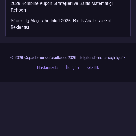
2026 Kombine Kupon Stratejileri ve Bahis Matematiği
Rehberi
Süper Lig Maç Tahminleri 2026: Bahis Analizi ve Gol
Beklentisi
© 2026 Copadomundoresultados2026 · Bilgilendirme amaçlı içerik
Hakkımızda
·
İletişim
·
Gizlilik