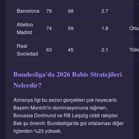
Barcelona
79
68
2.7
Atletico
74
59
1.8
Orta
Madrid
Real
63
45
2.1
Yük
Sociedad
Bundesliga'da 2026 Bahis Stratejileri
Nelerdir?
Almanya ligi bu sezon gerçekten çok heyecanlı.
Bayern Munich'in dominasyonuna rağmen,
Borussia Dortmund ve RB Leipzig ciddi rakipler.
Bak şu önemli: Bundesliga'da gol ortalaması diğer
liglerden %23 yüksek.