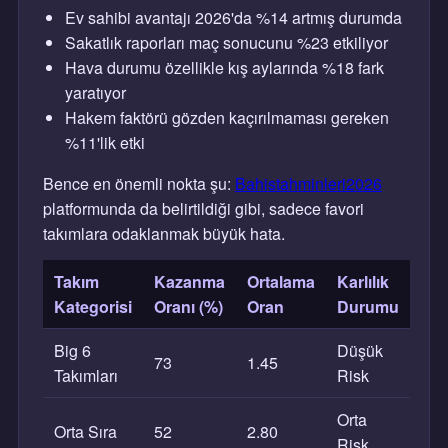
Ev sahibi avantajı 2026'da %14 artmış durumda
Sakatlık raporları maç sonucunu %23 etkiliyor
Hava durumu özellikle kış aylarında %18 fark
yaratıyor
Hakem faktörü gözden kaçırılmaması gereken
%11'lik etki
Bence en önemli nokta şu:
Bahistahminleri2026
platformunda da belirtildiği gibi, sadece favori
takımlara odaklanmak büyük hata.
Takım
Kazanma
Ortalama
Karlılık
Kategorisi
Oranı (%)
Oran
Durumu
Big 6
Düşük
73
1.45
Takımları
Risk
Orta
Orta Sıra
52
2.80
Risk