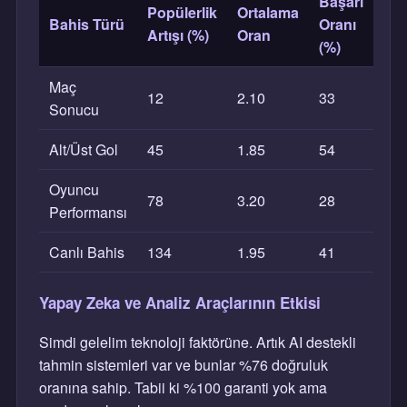
Başarı
Popülerlik
Ortalama
Bahis Türü
Oranı
Artışı (%)
Oran
(%)
Maç
12
2.10
33
Sonucu
Alt/Üst Gol
45
1.85
54
Oyuncu
78
3.20
28
Performansı
Canlı Bahis
134
1.95
41
Yapay Zeka ve Analiz Araçlarının Etkisi
Simdi gelelim teknoloji faktörüne. Artık AI destekli
tahmin sistemleri var ve bunlar %76 doğruluk
oranına sahip. Tabii ki %100 garanti yok ama