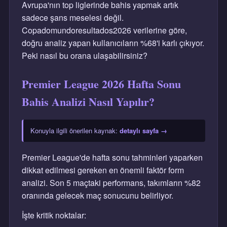
Avrupa'nın top liglerinde bahis yapmak artık
sadece şans meselesi değil.
Copadomundoresultados2026 verilerine göre,
doğru analiz yapan kullanıcıların %68'i karlı çıkıyor.
Peki nasıl bu orana ulaşabilirsiniz?
Premier League 2026 Hafta Sonu
Bahis Analizi Nasıl Yapılır?
Konuyla ilgili önerilen kaynak:
detaylı sayfa →
Premier League'de hafta sonu tahminleri yaparken
dikkat edilmesi gereken en önemli faktör form
analizi. Son 5 maçtaki performans, takımların %82
oranında gelecek maç sonucunu belirliyor.
İşte kritik noktalar: