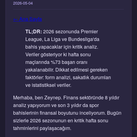
2026-05-04
← Ana Sayfa
TL;DR:
2026 sezonunda Premier
League, La Liga ve Bundesliga'da
bahis yapacaklar için kritik analiz.
Veriler gösteriyor ki hafta sonu
maçlarında %73 başarı oranı
yakalanabilir. Dikkat edilmesi gereken
faktörler: form analizi, sakatlık durumları
ve istatistiksel veriler.
Merhaba, ben Zeynep. Finans sektöründe 8 yıldır
analiz yapıyorum ve son 3 yıldır da spor
bahislerinin finansal boyutunu inceliyorum. Bugün
sizlerle 2026 sezonunun en kritik hafta sonu
tahminlerini paylaşacağım.