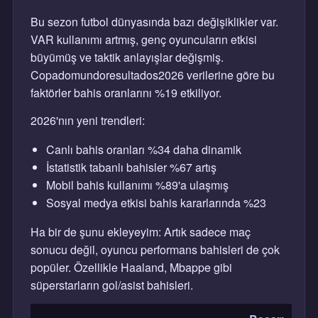
Bu sezon futbol dünyasında bazı değişiklikler var.
VAR kullanımı artmış, genç oyuncuların etkisi
büyümüş ve taktik anlayışlar değişmiş.
Copadomundoresultados2026 verilerine göre bu
faktörler bahis oranlarını %19 etkiliyor.
2026'nın yeni trendleri:
Canlı bahis oranları %34 daha dinamik
İstatistik tabanlı bahisler %67 artış
Mobil bahis kullanımı %89'a ulaşmış
Sosyal medya etkisi bahis kararlarında %23
Ha bir de şunu ekleyeyim: Artık sadece maç
sonucu değil, oyuncu performans bahisleri de çok
popüler. Özellikle Haaland, Mbappe gibi
süperstarların gol/asist bahisleri.