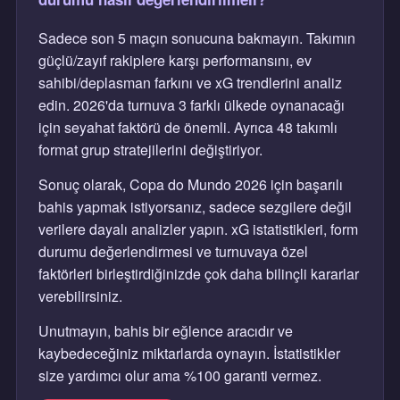
Sadece son 5 maçın sonucuna bakmayın. Takımın
güçlü/zayıf rakiplere karşı performansını, ev
sahibi/deplasman farkını ve xG trendlerini analiz
edin. 2026'da turnuva 3 farklı ülkede oynanacağı
için seyahat faktörü de önemli. Ayrıca 48 takımlı
format grup stratejilerini değiştiriyor.
Sonuç olarak, Copa do Mundo 2026 için başarılı
bahis yapmak istiyorsanız, sadece sezgilere değil
verilere dayalı analizler yapın. xG istatistikleri, form
durumu değerlendirmesi ve turnuvaya özel
faktörleri birleştirdiğinizde çok daha bilinçli kararlar
verebilirsiniz.
Unutmayın, bahis bir eğlence aracıdır ve
kaybedeceğiniz miktarlarda oynayın. İstatistikler
size yardımcı olur ama %100 garanti vermez.