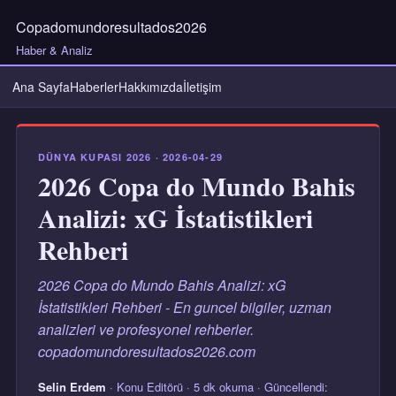
Copadomundoresultados2026
Haber & Analiz
Ana Sayfa
Haberler
Hakkımızda
İletişim
DÜNYA KUPASI 2026 · 2026-04-29
2026 Copa do Mundo Bahis
Analizi: xG İstatistikleri
Rehberi
2026 Copa do Mundo Bahis Analizi: xG
İstatistikleri Rehberi - En guncel bilgiler, uzman
analizleri ve profesyonel rehberler.
copadomundoresultados2026.com
Selin Erdem
· Konu Editörü · 5 dk okuma · Güncellendi: