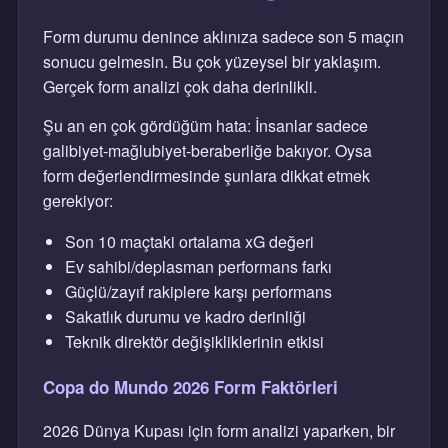
Form durumu denince aklınıza sadece son 5 maçın
sonucu gelmesin. Bu çok yüzeysel bir yaklaşım.
Gerçek form analizi çok daha derinlikli.
Şu an en çok gördüğüm hata: İnsanlar sadece
galibiyet-mağlubiyet-beraberliğe bakıyor. Oysa
form değerlendirmesinde şunlara dikkat etmek
gerekiyor:
Son 10 maçtaki ortalama xG değeri
Ev sahibi/deplasman performans farkı
Güçlü/zayıf rakiplere karşı performans
Sakatlık durumu ve kadro derinliği
Teknik direktör değişikliklerinin etkisi
Copa do Mundo 2026 Form Faktörleri
2026 Dünya Kupası için form analizi yaparken, bir