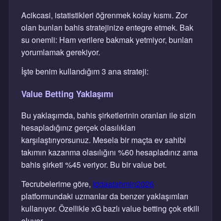
Acikcasi, istatistikleri öğrenmek kolay kısmı. Zor
olan bunları bahis stratejinize entegre etmek. Bak
su onemli: Ham verilere bakmak yetmiyor, bunları
yorumlamak gerekiyor.
İşte benim kullandığım 3 ana strateji:
Value Betting Yaklaşımı
Bu yaklaşımda, bahis şirketlerinin oranları ile sizin
hesapladığınız gerçek olasılıkları
karşılaştırıyorsunuz. Mesela bir maçta ev sahibi
takımın kazanma olasılığını %60 hesapladınız ama
bahis şirketi %45 veriyor. Bu bir value bet.
Tecrubelerime göre,
Iddaatahmin2026
platformundaki uzmanlar da benzer yaklaşımları
kullanıyor. Özellikle xG bazlı value betting çok etkili
oluyor.