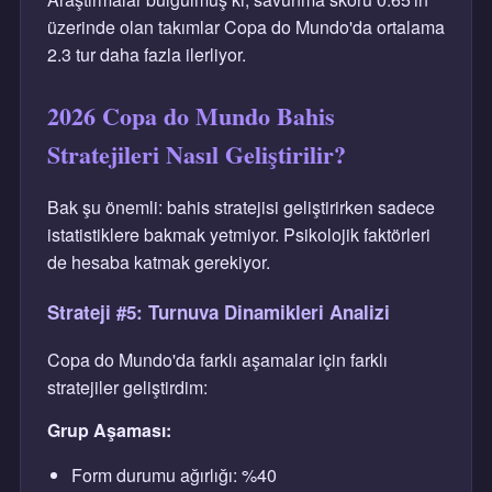
üzerinde olan takımlar Copa do Mundo'da ortalama
2.3 tur daha fazla ilerliyor.
2026 Copa do Mundo Bahis
Stratejileri Nasıl Geliştirilir?
Bak şu önemli: bahis stratejisi geliştirirken sadece
istatistiklere bakmak yetmiyor. Psikolojik faktörleri
de hesaba katmak gerekiyor.
Strateji #5: Turnuva Dinamikleri Analizi
Copa do Mundo'da farklı aşamalar için farklı
stratejiler geliştirdim:
Grup Aşaması:
Form durumu ağırlığı: %40