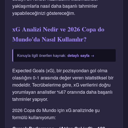
yaklaşımlarla nasıl daha başarılı tahminler
yapabileceğinizi göstereceğim.
xG Analizi Nedir ve 2026 Copa do
Mundo'da Nasıl Kullanılır?
Konuyla ilgili önerilen kaynak:
detaylı sayfa →
Expected Goals (xG), bir pozisyondan gol olma
olasılığını 0-1 arasında değer veren istatistiksel bir
modeldir. Tecrübelerime göre, xG verilerini doğru
yorumlayan analistler %67 oranında daha başarılı
tahminler yapıyor.
2026 Copa do Mundo için xG analizinde şu
formülü kullanıyorum: