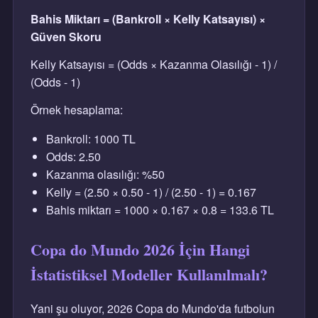
Bahis Miktarı = (Bankroll × Kelly Katsayısı) ×
Güven Skoru
Kelly Katsayısı = (Odds × Kazanma Olasılığı - 1) /
(Odds - 1)
Örnek hesaplama:
Bankroll: 1000 TL
Odds: 2.50
Kazanma olasılığı: %50
Kelly = (2.50 × 0.50 - 1) / (2.50 - 1) = 0.167
Bahis miktarı = 1000 × 0.167 × 0.8 = 133.6 TL
Copa do Mundo 2026 İçin Hangi
İstatistiksel Modeller Kullanılmalı?
Yani şu oluyor, 2026 Copa do Mundo'da futbolun