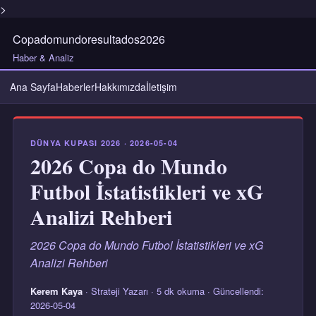
>
Copadomundoresultados2026
Haber & Analiz
Ana Sayfa
Haberler
Hakkımızda
İletişim
DÜNYA KUPASI 2026 · 2026-05-04
2026 Copa do Mundo
Futbol İstatistikleri ve xG
Analizi Rehberi
2026 Copa do Mundo Futbol İstatistikleri ve xG
Analizi Rehberi
Kerem Kaya
· Strateji Yazarı · 5 dk okuma · Güncellendi:
2026-05-04