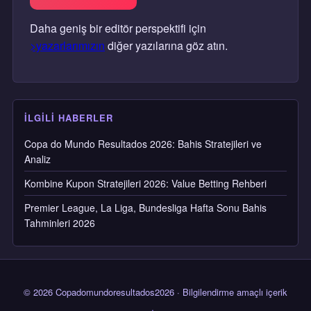
Daha geniş bir editör perspektifi için
>yazarlarımızın
diğer yazılarına göz atın.
İLGILI HABERLER
Copa do Mundo Resultados 2026: Bahis Stratejileri ve
Analiz
Kombine Kupon Stratejileri 2026: Value Betting Rehberi
Premier League, La Liga, Bundesliga Hafta Sonu Bahis
Tahminleri 2026
© 2026 Copadomundoresultados2026 · Bilgilendirme amaçlı içerik