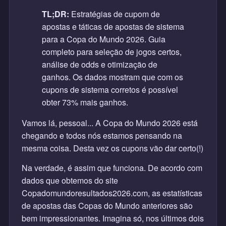
TL;DR:
Estratégias de cupom de
apostas e táticas de apostas de sistema
para a Copa do Mundo 2026. Guia
completo para seleção de jogos certos,
análise de odds e otimização de
ganhos. Os dados mostram que com os
cupons de sistema corretos é possível
obter 73% mais ganhos.
Vamos lá, pessoal... A Copa do Mundo 2026 está
chegando e todos nós estamos pensando na
mesma coisa. Desta vez os cupons vão dar certo(!)
Na verdade, é assim que funciona. De acordo com
dados que obtemos do site
Copadomundoresultados2026.com, as estatísticas
de apostas das Copas do Mundo anteriores são
bem impressionantes. Imagina só, nos últimos dois