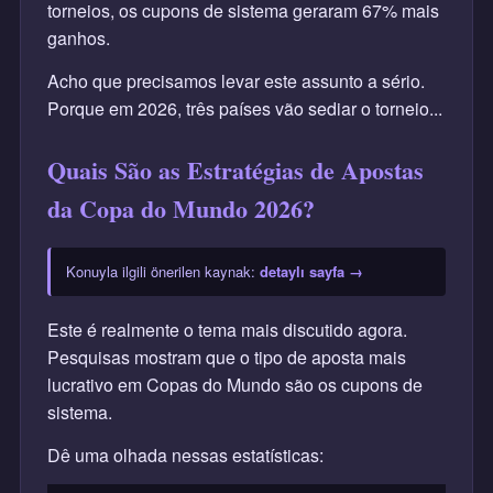
torneios, os cupons de sistema geraram 67% mais
ganhos.
Acho que precisamos levar este assunto a sério.
Porque em 2026, três países vão sediar o torneio...
Quais São as Estratégias de Apostas
da Copa do Mundo 2026?
Konuyla ilgili önerilen kaynak:
detaylı sayfa →
Este é realmente o tema mais discutido agora.
Pesquisas mostram que o tipo de aposta mais
lucrativo em Copas do Mundo são os cupons de
sistema.
Dê uma olhada nessas estatísticas: