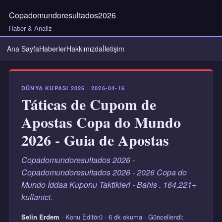
Copadomundoresultados2026
Haber & Analiz
Ana Sayfa
Haberler
Hakkımızda
İletişim
DÜNYA KUPASI 2026 · 2026-04-16
Táticas de Cupom de
Apostas Copa do Mundo
2026 - Guia de Apostas
Copadomundoresultados 2026 -
Copadomundoresultados 2026 - 2026 Copa do
Mundo İddaa Kuponu Taktikleri - Bahis . 164,221+
kullanici.
Selin Erdem
· Konu Editörü · 6 dk okuma · Güncellendi: