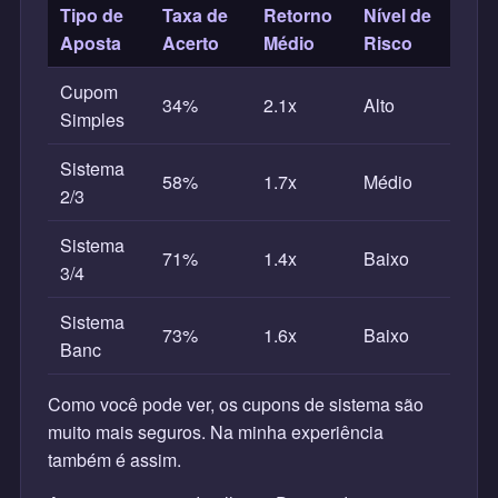
Tipo de
Taxa de
Retorno
Nível de
Aposta
Acerto
Médio
Risco
Cupom
34%
2.1x
Alto
Simples
Sistema
58%
1.7x
Médio
2/3
Sistema
71%
1.4x
Baixo
3/4
Sistema
73%
1.6x
Baixo
Banc
Como você pode ver, os cupons de sistema são
muito mais seguros. Na minha experiência
também é assim.