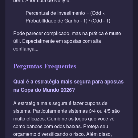
bem. A fórmula de Kelly é:
Percentual de Investimento = (Odd ×
Probabilidade de Ganho - 1) / (Odd - 1)
Pode parecer complicado, mas na prática é muito
útil. Especialmente em apostas com alta
confiança...
Perguntas Frequentes
Qual é a estratégia mais segura para apostas
na Copa do Mundo 2026?
A estratégia mais segura é fazer cupons de
sistema. Particularmente sistemas 3/4 ou 4/5 são
muito eficazes. Combine os jogos que você vê
como bancos com odds baixas. Proteja seu
orçamento diversificando o risco. Além disso,