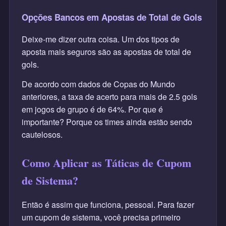
Opções Bancos em Apostas de Total de Gols
Deixe-me dizer outra coisa. Um dos tipos de
aposta mais seguros são as apostas de total de
gols.
De acordo com dados de Copas do Mundo
anteriores, a taxa de acerto para mais de 2.5 gols
em jogos de grupo é de 64%. Por que é
importante? Porque os times ainda estão sendo
cautelosos.
Como Aplicar as Táticas de Cupom
de Sistema?
Então é assim que funciona, pessoal. Para fazer
um cupom de sistema, você precisa primeiro