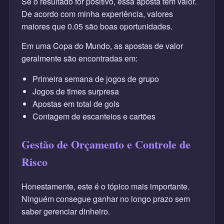
Se o resultado for positivo, essa aposta tem valor.
De acordo com minha experiência, valores
maiores que 0.05 são boas oportunidades.
Em uma Copa do Mundo, as apostas de valor
geralmente são encontradas em:
Primeira semana de jogos de grupo
Jogos de times surpresa
Apostas em total de gols
Contagem de escanteios e cartões
Gestão de Orçamento e Controle de
Risco
Honestamente, este é o tópico mais importante.
Ninguém consegue ganhar no longo prazo sem
saber gerenciar dinheiro.