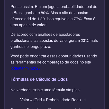
Pense assim. Em um jogo, a probabilidade real de
o Brasil ganhar é 80%. Mas o site de apostas
oferece odd de 1.30. Isso equivale a 77%. Essa é
uma aposta de valor!
De acordo com análises de apostadores
profissionais, as apostas de valor geram 23% mais
ganhos no longo prazo.
Você pode encontrar essas oportunidades usando
as ferramentas de comparação de odds no site
Iddaatahmin2026
.
Fórmulas de Cálculo de Odds
Na verdade, existe uma fórmula simples:
Valor = (Odd × Probabilidade Real) - 1