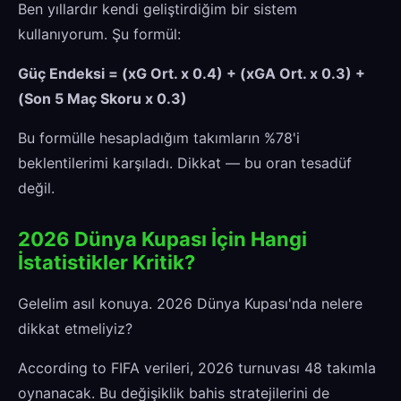
Ben yıllardır kendi geliştirdiğim bir sistem
kullanıyorum. Şu formül:
Güç Endeksi = (xG Ort. x 0.4) + (xGA Ort. x 0.3) +
(Son 5 Maç Skoru x 0.3)
Bu formülle hesapladığım takımların %78'i
beklentilerimi karşıladı. Dikkat — bu oran tesadüf
değil.
2026 Dünya Kupası İçin Hangi
İstatistikler Kritik?
Gelelim asıl konuya. 2026 Dünya Kupası'nda nelere
dikkat etmeliyiz?
According to FIFA verileri, 2026 turnuvası 48 takımla
oynanacak. Bu değişiklik bahis stratejilerini de