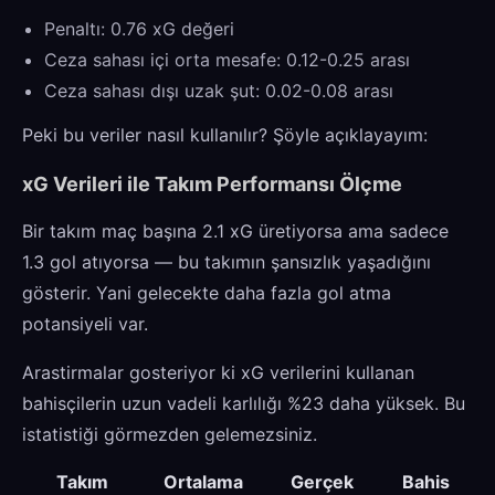
Penaltı: 0.76 xG değeri
Ceza sahası içi orta mesafe: 0.12-0.25 arası
Ceza sahası dışı uzak şut: 0.02-0.08 arası
Peki bu veriler nasıl kullanılır? Şöyle açıklayayım:
xG Verileri ile Takım Performansı Ölçme
Bir takım maç başına 2.1 xG üretiyorsa ama sadece
1.3 gol atıyorsa — bu takımın şansızlık yaşadığını
gösterir. Yani gelecekte daha fazla gol atma
potansiyeli var.
Arastirmalar gosteriyor ki xG verilerini kullanan
bahisçilerin uzun vadeli karlılığı %23 daha yüksek. Bu
istatistiği görmezden gelemezsiniz.
Takım
Ortalama
Gerçek
Bahis