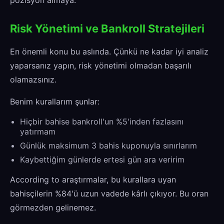
pozisyon almaya.
Risk Yönetimi ve Bankroll Stratejileri
En önemli konu bu aslında. Çünkü ne kadar iyi analiz
yaparsanız yapın, risk yönetimi olmadan başarılı
olamazsınız.
Benim kurallarım şunlar:
Hiçbir bahise bankroll'un %5'inden fazlasını
yatırmam
Günlük maksimum 3 bahis kuponuyla sınırlarım
Kaybettiğim günlerde ertesi gün ara veririm
According to araştırmalar, bu kurallara uyan
bahisçilerin %84'ü uzun vadede kârlı çıkıyor. Bu oran
görmezden gelinemez.