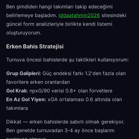
Ben şimdiden hangi takımları takip edeceğimi
belirlemeye başladım.
Iddaatahmin2026
sitesindeki
güncel form analizleriyle birlikte kendi listemi
oluşturuyorum.
Erken Bahis Stratejisi
Turnuva öncesi bahislerde şu taktikleri kullanıyorum:
Grup Galipleri:
Güç endeksi farkı 1.2'den fazla olan
favorilere erken oranlardan
Gol Kralı:
npxG/90 verisi 0.8+ olan forvetlere
En Az Gol Yiyen:
xGA ortalaması 0.6 altında olan
takımlara
Dikkat — erken bahislerde sabırlı olmak gerekiyor.
Ben genelde turnuvadan 3-4 ay önce başlarım