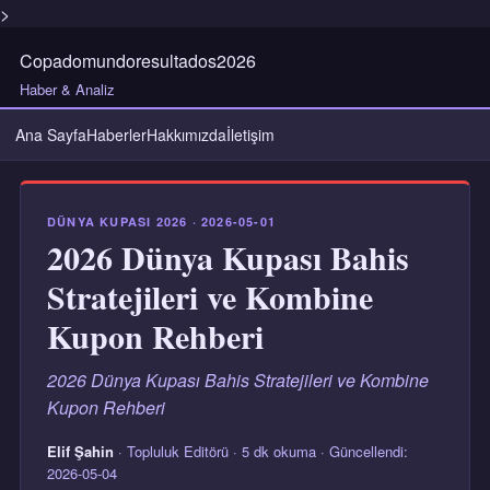
>
Copadomundoresultados2026
Haber & Analiz
Ana Sayfa
Haberler
Hakkımızda
İletişim
DÜNYA KUPASI 2026 · 2026-05-01
2026 Dünya Kupası Bahis
Stratejileri ve Kombine
Kupon Rehberi
2026 Dünya Kupası Bahis Stratejileri ve Kombine
Kupon Rehberi
Elif Şahin
· Topluluk Editörü · 5 dk okuma · Güncellendi:
2026-05-04