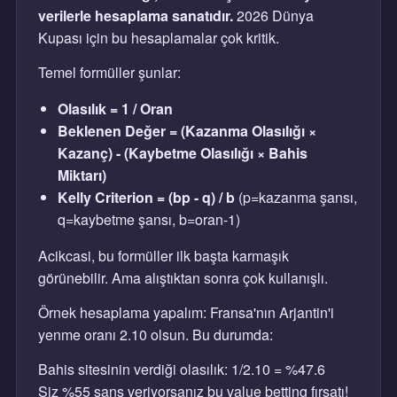
verilerle hesaplama sanatıdır.
2026 Dünya
Kupası için bu hesaplamalar çok kritik.
Temel formüller şunlar:
Olasılık = 1 / Oran
Beklenen Değer = (Kazanma Olasılığı ×
Kazanç) - (Kaybetme Olasılığı × Bahis
Miktarı)
Kelly Criterion = (bp - q) / b
(p=kazanma şansı,
q=kaybetme şansı, b=oran-1)
Acikcasi, bu formüller ilk başta karmaşık
görünebilir. Ama alıştıktan sonra çok kullanışlı.
Örnek hesaplama yapalım: Fransa'nın Arjantin'i
yenme oranı 2.10 olsun. Bu durumda:
Bahis sitesinin verdiği olasılık: 1/2.10 = %47.6
Siz %55 şans veriyorsanız bu value betting fırsatı!