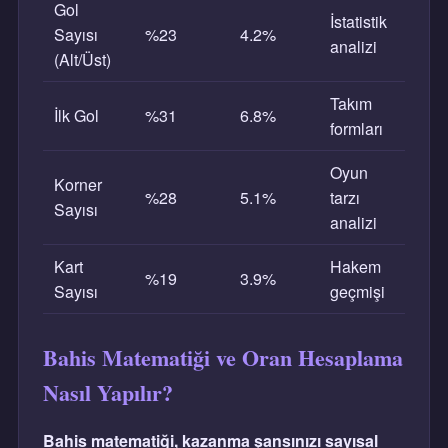
Gol
İstatistik
Sayısı
%23
4.2%
analizi
(Alt/Üst)
Takım
İlk Gol
%31
6.8%
formları
Oyun
Korner
%28
5.1%
tarzı
Sayısı
analizi
Kart
Hakem
%19
3.9%
Sayısı
geçmişi
Bahis Matematiği ve Oran Hesaplama
Nasıl Yapılır?
Bahis matematiği, kazanma şansınızı sayısal