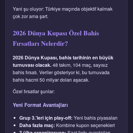
Yani şu oluyor: Türkiye maçında objektif kalmak
çok zor ama şart.
2026 Dünya Kupası Özel Bahis
Fırsatları Nelerdir?
2026 Dünya Kupası, bahis tarihinin en büyük
turnuvası olacak.
48 takım, 104 maç, sayısız
bahis fırsatı. Veriler gösteriyor ki, bu turnuvada
bahis hacmi 50 milyar doları aşacak.
Özel fırsatlar şunlar:
Yeni Format Avantajları
Grup 3.'leri için play-off:
Yeni bahis piyasaları
Daha fazla maç:
Kombine kupon seçenekleri
3 ülke organizasyon:
Saat farkı avantajları