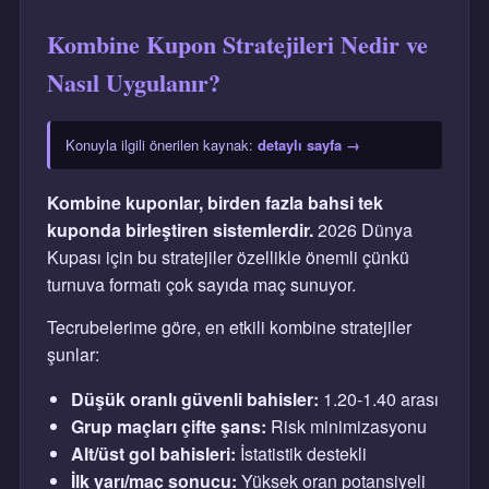
Kombine Kupon Stratejileri Nedir ve
Nasıl Uygulanır?
Konuyla ilgili önerilen kaynak:
detaylı sayfa →
Kombine kuponlar, birden fazla bahsi tek
kuponda birleştiren sistemlerdir.
2026 Dünya
Kupası için bu stratejiler özellikle önemli çünkü
turnuva formatı çok sayıda maç sunuyor.
Tecrubelerime göre, en etkili kombine stratejiler
şunlar:
Düşük oranlı güvenli bahisler:
1.20-1.40 arası
Grup maçları çifte şans:
Risk minimizasyonu
Alt/üst gol bahisleri:
İstatistik destekli
İlk yarı/maç sonucu:
Yüksek oran potansiyeli