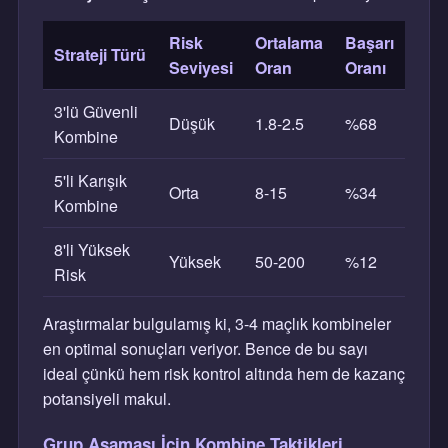
Risk
Ortalama
Başarı
Strateji Türü
Seviyesi
Oran
Oranı
3'lü Güvenli
Düşük
1.8-2.5
%68
Kombine
5'li Karışık
Orta
8-15
%34
Kombine
8'li Yüksek
Yüksek
50-200
%12
Risk
Araştırmalar bulgulamış ki, 3-4 maçlık kombineler
en optimal sonuçları veriyor. Bence de bu sayı
ideal çünkü hem risk kontrol altında hem de kazanç
potansiyeli makul.
Grup Aşaması İçin Kombine Taktikleri