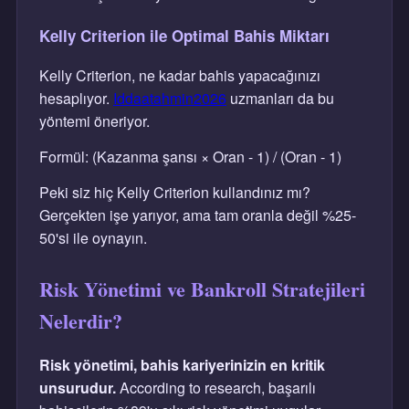
Kelly Criterion ile Optimal Bahis Miktarı
Kelly Criterion, ne kadar bahis yapacağınızı
hesaplıyor.
Iddaatahmin2026
uzmanları da bu
yöntemi öneriyor.
Formül: (Kazanma şansı × Oran - 1) / (Oran - 1)
Peki siz hiç Kelly Criterion kullandınız mı?
Gerçekten işe yarıyor, ama tam oranla değil %25-
50'si ile oynayın.
Risk Yönetimi ve Bankroll Stratejileri
Nelerdir?
Risk yönetimi, bahis kariyerinizin en kritik
unsurudur.
According to research, başarılı