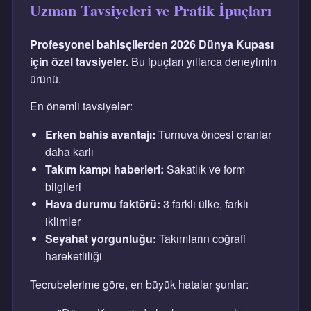
Uzman Tavsiyeleri ve Pratik İpuçları
Profesyonel bahisçilerden 2026 Dünya Kupası
için özel tavsiyeler.
Bu ipuçları yıllarca deneyimin
ürünü.
En önemli tavsiyeler:
Erken bahis avantajı:
Turnuva öncesi oranlar
daha karlı
Takım kampı haberleri:
Sakatlık ve form
bilgileri
Hava durumu faktörü:
3 farklı ülke, farklı
iklimler
Seyahat yorgunluğu:
Takımların coğrafi
hareketliliği
Tecrubelerime göre, en büyük hatalar şunlar: