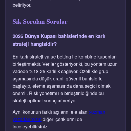
belirliyor.
Sık Sorulan Sorular
2026 Dünya Kupası bahislerinde en karlı
strateji hangisidir?
En karlı strateji value betting ile kombine kuponları
birleştirmektir. Veriler gösteriyor ki, bu yöntem uzun
vadede %18-25 karlılık sağlıyor. Özellikle grup
aşamasında düşük oranlı güvenli bahislerle
başlayıp, eleme aşamasında daha seçici olmak
önemli. Risk yönetimi ile birleştirildiğinde bu
strateji optimal sonuçlar veriyor.
Aynı konunun farklı açılarını ele alan
>uzman
yazarlarımızın
diğer içeriklerini de
inceleyebilirsiniz.