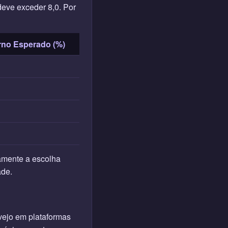
deve exceder 8,0. Por
rno Esperado (%)
amente a escolha
ade.
vejo em plataformas