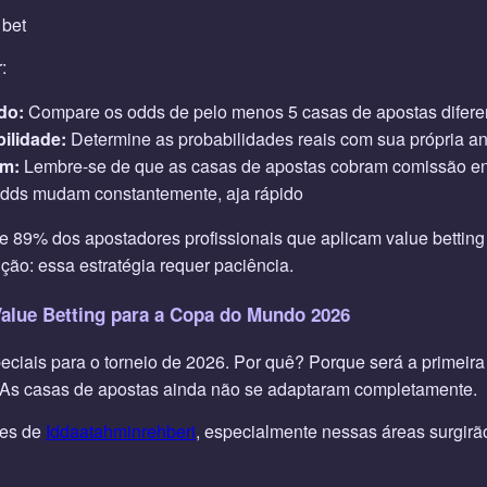
 bet
:
do:
Compare os odds de pelo menos 5 casas de apostas difere
ilidade:
Determine as probabilidades reais com sua própria an
em:
Lembre-se de que as casas de apostas cobram comissão en
dds mudam constantemente, aja rápido
89% dos apostadores profissionais que aplicam value betting 
ção: essa estratégia requer paciência.
alue Betting para a Copa do Mundo 2026
eciais para o torneio de 2026. Por quê? Porque será a primei
 As casas de apostas ainda não se adaptaram completamente.
ses de
Iddaatahminrehberi
, especialmente nessas áreas surgirã