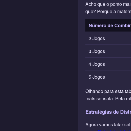
Acho que o ponto mais
quê? Porque a matemá
Número de Combi
2 Jogos
3 Jogos
4 Jogos
5 Jogos
Olhando para esta ta
mais sensata. Pela mi
Estratégias de Dist
Agora vamos falar so