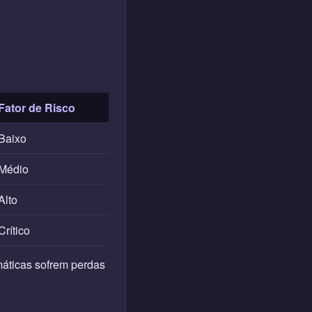
Fator de Risco
Baixo
Médio
Alto
Crítico
áticas sofrem perdas