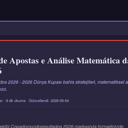
 de Apostas e Análise Matemática 
6
 2026 - 2026 Dünya Kupası bahis stratejileri, matematiksel ana
ici.
ı · 9 dk okuma · Güncellendi: 2026-05-04
i ekibi Copadomundoresultados 2026 markasiyla hizmetinizde.