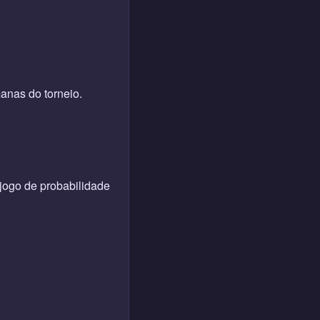
anas do torneio.
jogo de probabilidade