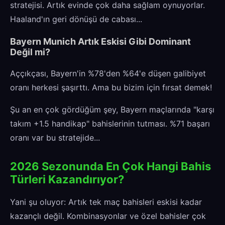
stratejisi. Artık evinde çok daha sağlam oynuyorlar.
Haaland'ın geri dönüşü de cabası...
Bayern Munich Artık Eskisi Gibi Dominant
Değil mi?
Aççıkçası, Bayern'in %78'den %64'e düşen galibiyet
oranı herkesi şaşırttı. Ama bu bizim için fırsat demek!
Şu an en çok gördüğüm şey, Bayern maçlarında "karşı
takım +1.5 handikap" bahislerinin tutması. %71 başarı
oranı var bu stratejide...
2026 Sezonunda En Çok Hangi Bahis
Türleri Kazandırıyor?
Yani şu oluyor: Artık tek maç bahisleri eskisi kadar
kazançlı değil. Kombinasyonlar ve özel bahisler çok