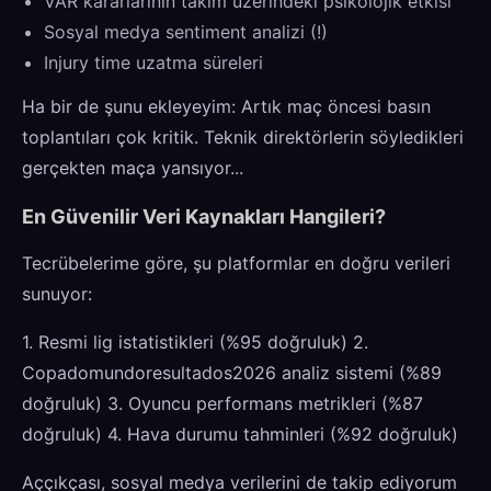
VAR kararlarının takım üzerindeki psikolojik etkisi
Sosyal medya sentiment analizi (!)
Injury time uzatma süreleri
Ha bir de şunu ekleyeyim: Artık maç öncesi basın
toplantıları çok kritik. Teknik direktörlerin söyledikleri
gerçekten maça yansıyor...
En Güvenilir Veri Kaynakları Hangileri?
Tecrübelerime göre, şu platformlar en doğru verileri
sunuyor:
1. Resmi lig istatistikleri (%95 doğruluk) 2.
Copadomundoresultados2026 analiz sistemi (%89
doğruluk) 3. Oyuncu performans metrikleri (%87
doğruluk) 4. Hava durumu tahminleri (%92 doğruluk)
Aççıkçası, sosyal medya verilerini de takip ediyorum