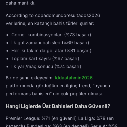
daha mantıklı.
According to copadomundoresultados2026
verilerine, en kazançlı bahis türleri şunlar:
Corner kombinasyonları (%73 başarı)
İlk gol zamanı bahisleri (%69 başarı)
Her iki takım da gol atar (%81 başarı)
Toplam kart sayısı (%67 başarı)
İlk yarı/maç sonucu (%74 başarı)
Bir de şunu ekleyeyim:
Iddaatahmin2026
platformunda gördüğüm en ilginç trend, "oyuncu
performans bahisleri" nin çok popüler olması.
Hangi Liglerde Üst Bahisleri Daha Güvenli?
Premier League: %71 (en güvenli) La Liga: %78 (en
kazançlı) Bundesliga: %63 (en dengeli) Serie A: %59