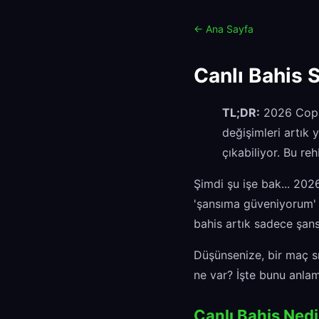
← Ana Sayfa
Canlı Bahis S
TL;DR:
2026 Copa 
değişimleri artık 
çıkabiliyor. Bu re
Şimdi şu işe bak... 20
'şansıma güveniyorum' 
bahis artık sadece şans 
Düşünsenize, bir maç sı
ne var? İşte bunu anlam
Canlı Bahis Nedi