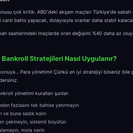
onusu çok kritik. ABD'deki akşam maçları Türkiye'de sabah 
canlı bahis yapacak, dolayısıyla oranlar daha stabil kalaca
abah saatlerindeki maçlarda oran değişimi %40 daha az oluyor.
Bankroll Stratejileri Nasıl Uygulanır?
konuya... Para yönetimi! Çünkü en iyi stratejiyi bilseniz bile
ersiniz.
kroll yönetimi kuralları şunlar:
nden fazlasını tek bahise yatırmayın
in ve buna sadık kalın
n çekmeyin, sistemli büyütün
alamayın, mola verin