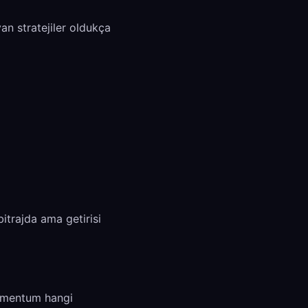
an stratejiler oldukça
bitrajda ama getirisi
momentum hangi