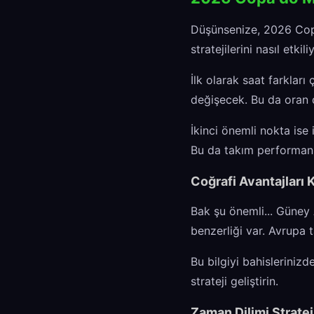
Düşünsenize, 2026 Cop
stratejilerini nasıl etkili
İlk olarak saat farkları
değişecek. Bu da oran d
İkinci önemli nokta ise
Bu da takım performansla
Coğrafi Avantajları 
Bak şu önemli... Güney
benzerliği var. Avrupa 
Bu bilgiyi bahisleriniz
strateji geliştirin.
Zaman Dilimi Strateji