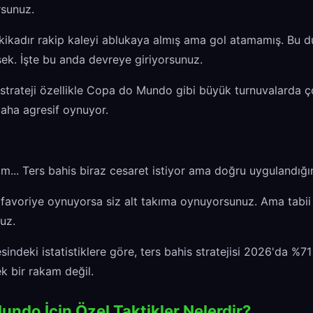
rsunuz.
kikadır rakip kaleyi ablukaya almış ama gol atamamış. Bu 
ek. İşte bu anda devreye giriyorsunuz.
strateji özellikle Copa do Mundo gibi büyük turnuvalarda ço
daha agresif oynuyor.
m... Ters bahis biraz cesaret istiyor ama doğru uygulandığı
favoriye oynuyorsa siz alt takıma oynuyorsunuz. Ama tabii 
uz.
sindeki istatistiklere göre, ters bahis stratejisi 2026'da %71
 bir rakam değil.
ndo İçin Özel Taktikler Nelerdir?