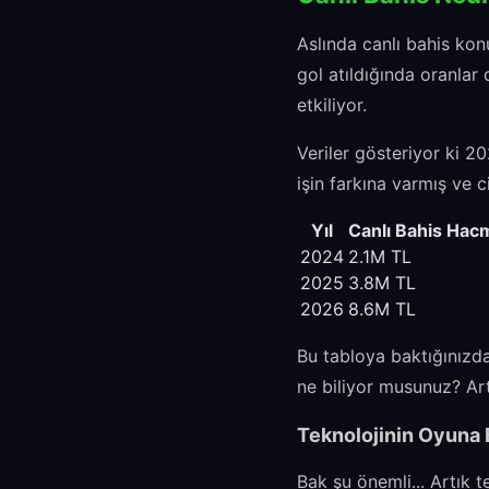
Aslında canlı bahis ko
gol atıldığında oranlar 
etkiliyor.
Veriler gösteriyor ki 
işin farkına varmış ve
Yıl
Canlı Bahis Hac
2024
2.1M TL
2025
3.8M TL
2026
8.6M TL
Bu tabloya baktığınızda
ne biliyor musunuz? Art
Teknolojinin Oyuna E
Bak şu önemli... Artık