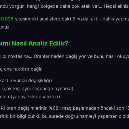
cu yorgun, hangi bölgede daha çok atak var... Hepsi elinizi
ri2026
sitesindeki analizlere baktığınızda, artık bahis yapm
unuz.
mi Nasıl Analiz Edilir?
alıcı noktasına... Oranlar neden değişiyor ve bunu nasıl oku
ç ana faktöre bağlı:
 kart, oyuncu değişikliği)
 (çok kişi aynı seçeneğe oynarsa)
leri (yapay zeka analizleri)
r ki oran değişimlerinin %68'i maç başlamadan önceki son 
ritik bir bilgi çünkü bu sürede doğru hamleyi yaparsanız ci