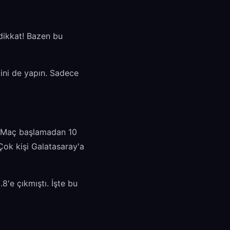
dikkat! Bazen bu
ini de yapın. Sadece
. Maç başlamadan 10
Çok kişi Galatasaray'a
8'e çıkmıştı. İşte bu