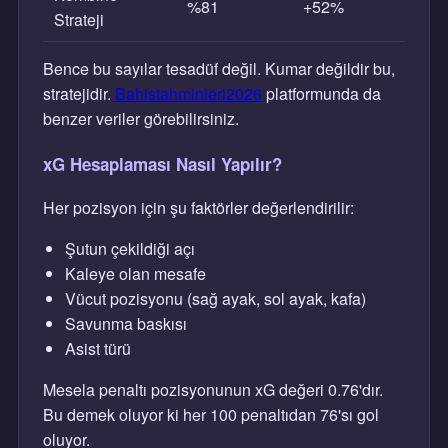
%81
+52%
Strateji
Bence bu sayılar tesadüf değil. Kumar değildir bu,
stratejidir.
Bahistahminleri2026
platformunda da
benzer veriler görebilirsiniz.
xG Hesaplaması Nasıl Yapılır?
Her pozisyon için şu faktörler değerlendirilir:
Şutun çekildiği açı
Kaleye olan mesafe
Vücut pozisyonu (sağ ayak, sol ayak, kafa)
Savunma baskısı
Asist türü
Mesela penaltı pozisyonunun xG değeri 0.76'dır.
Bu demek oluyor ki her 100 penaltıdan 76'sı gol
oluyor.