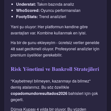
Understat:
Takım bazında analiz
WhoScored:
Oyuncu performansları
FootyStats:
Trend analizleri
Yani şu oluyor: Her platformun kendine göre
avantajları var. Kombine kullanmak en iyisi.
Ha bir de şunu ekleyeyim - ücretsiz veriler genelde
48 saat gecikmeli oluyor. Profesyonel analizler için
premium üyelikler gerekebilir.
Risk Yönetimi ve Bankroll Stratejileri
"Kaybetmeyi bilmeyen, kazanmayı da bilmez"
demiş atalarımız. Bu söz özellikle
copadomundoresultados2026
bahisleri için çok
geçerli.
Dünya Kupası 4 yılda bir oluyor. Bu yüzden