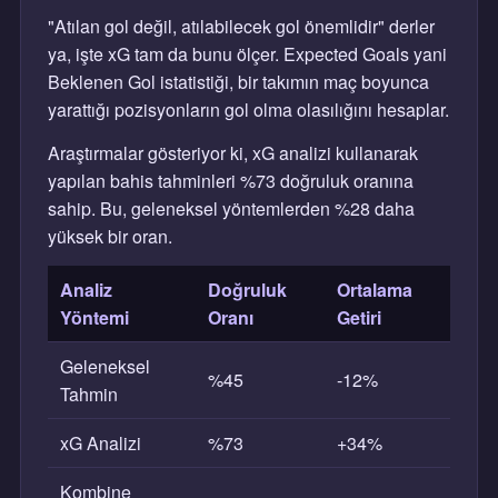
"Atılan gol değil, atılabilecek gol önemlidir" derler
ya, işte xG tam da bunu ölçer. Expected Goals yani
Beklenen Gol istatistiği, bir takımın maç boyunca
yarattığı pozisyonların gol olma olasılığını hesaplar.
Araştırmalar gösteriyor ki, xG analizi kullanarak
yapılan bahis tahminleri %73 doğruluk oranına
sahip. Bu, geleneksel yöntemlerden %28 daha
yüksek bir oran.
Analiz
Doğruluk
Ortalama
Yöntemi
Oranı
Getiri
Geleneksel
%45
-12%
Tahmin
xG Analizi
%73
+34%
Kombine