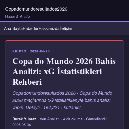
Copadomundoresultados2026
Haber & Analiz
Ana Sayfa
Haberler
Hakkımızda
İletişim
KRIPTO · 2026-04-23
Copa do Mundo 2026 Bahis
Analizi: xG İstatistikleri
Rehberi
Copadomundoresultados 2026 - Copa do Mundo
2026 maçlarında xG istatistikleriyle bahis analizi
yapın. Detaylı . 164,221+ kullanici.
Burak Yılmaz
· Veri Analisti · 4 dk okuma · Güncellendi:
2026-05-04