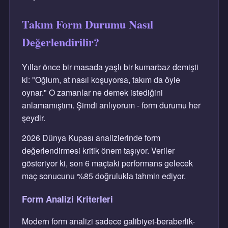
Takım Form Durumu Nasıl
Değerlendirilir?
Yıllar önce bir masada yaşlı bir kumarbaz demişti
ki: "Oğlum, at nasıl koşuyorsa, takım da öyle
oynar." O zamanlar ne demek istediğini
anlamamıştım. Şimdi anlıyorum - form durumu her
şeydir.
2026 Dünya Kupası analizlerinde form
değerlendirmesi kritik önem taşıyor. Veriler
gösteriyor ki, son 6 maçtaki performans gelecek
maç sonucunu %85 doğrulukla tahmin ediyor.
Form Analizi Kriterleri
Modern form analizi sadece galibiyet-beraberlik-