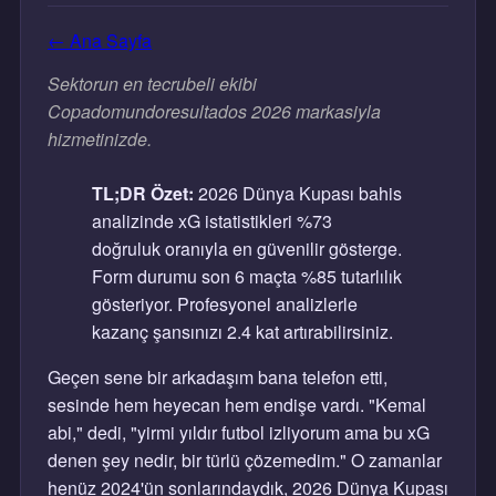
← Ana Sayfa
Sektorun en tecrubeli ekibi
Copadomundoresultados 2026 markasiyla
hizmetinizde.
TL;DR Özet:
2026 Dünya Kupası bahis
analizinde xG istatistikleri %73
doğruluk oranıyla en güvenilir gösterge.
Form durumu son 6 maçta %85 tutarlılık
gösteriyor. Profesyonel analizlerle
kazanç şansınızı 2.4 kat artırabilirsiniz.
Geçen sene bir arkadaşım bana telefon etti,
sesinde hem heyecan hem endişe vardı. "Kemal
abi," dedi, "yirmi yıldır futbol izliyorum ama bu xG
denen şey nedir, bir türlü çözemedim." O zamanlar
henüz 2024'ün sonlarındaydık, 2026 Dünya Kupası