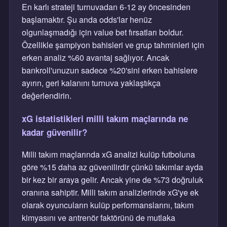
En karlı strateji turnuvadan 6-12 ay öncesinden
başlamaktır. Şu anda odds'lar henüz
olgunlaşmadığı için value bet fırsatları boldur.
Özellikle şampiyon bahisleri ve grup tahminleri için
erken analiz %60 avantaj sağlıyor. Ancak
bankroll'unuzun sadece %20'sini erken bahislere
ayırın, geri kalanını turnuva yaklaştıkça
değerlendirin.
xG istatistikleri milli takım maçlarında ne
kadar güvenilir?
Milli takım maçlarında xG analizi kulüp futboluna
göre %15 daha az güvenilirdir çünkü takımlar ayda
bir kez bir araya gelir. Ancak yine de %73 doğruluk
oranına sahiptir. Milli takım analizlerinde xG'ye ek
olarak oyuncuların kulüp performanslarını, takım
kimyasını ve antrenör faktörünü de mutlaka