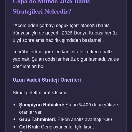
Copa do Mundo 2026 Bahis
Stratejileri Nelerdir?
"Acele eden çorbayı soğuk içer" atasözü bahis
dünyası için de geçerli. 2026 Dünya Kupası henüz
2 yıl sonra ama hazırlık şimdiden başlamalı.
Tecrübelerime göre, en karlı strateji erken analiz
yapmak. Şu an odds'lar henüz olgunlaşmadı, value
bet fırsatları bol.
Uzun Vadeli Strateji Önerileri
Simdi gelelim pratik kısma:
Şampiyon Bahisleri:
Şu an %400 daha yüksek
oranlar var
Grup Tahminleri:
Erken analiz avantajı %60
Gol Kralı:
Genç oyuncular için fırsat