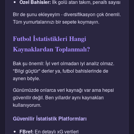
Özel Bahisler:
İlk golü atan takım, penaltı sayısı
Bir de şunu ekleyeyim - diversifikasyon çok önemli.
Tüm yumurtalarınızı bir sepete koymayın.
Futbol İstatistikleri Hangi
Kaynaklardan Toplanmalı?
Bak şu önemli: İyi veri olmadan iyi analiz olmaz.
"Bilgi güçtür" derler ya, futbol bahislerinde de
aynen böyle.
Günümüzde onlarca veri kaynağı var ama hepsi
güvenilir değil. Ben yıllardır aynı kaynakları
kullanıyorum.
Güvenilir İstatistik Platformları
FBref:
En detaylı xG verileri