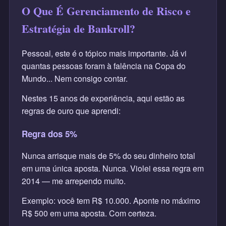
O Que É Gerenciamento de Risco e
Estratégia de Bankroll?
Pessoal, este é o tópico mais importante. Já vi
quantas pessoas foram à falência na Copa do
Mundo... Nem consigo contar.
Nestes 15 anos de experiência, aqui estão as
regras de ouro que aprendi:
Regra dos 5%
Nunca arrisque mais de 5% do seu dinheiro total
em uma única aposta. Nunca. Violei essa regra em
2014 — me arrependo muito.
Exemplo: você tem R$ 10.000. Aponte no máximo
R$ 500 em uma aposta. Com certeza.