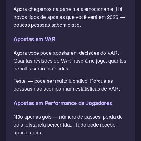
Agora chegamos na parte mais emocionante. Há
novos tipos de apostas que você verá em 2026 —
poucas pessoas sabem disso.
Apostas em VAR
Agora você pode apostar em decisões do VAR.
Quantas revisões de VAR haverá no jogo, quantos
pênaltis serão marcados...
Testei — pode ser muito lucrativo. Porque as
pessoas não acompanham estatísticas de VAR.
Apostas em Performance de Jogadores
Não apenas gols — número de passes, perda de
bola, distância percorrida... Tudo pode receber
aposta agora.