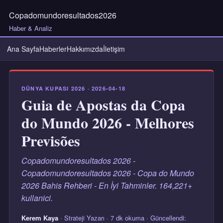
Copadomundoresultados2026
Haber & Analiz
Ana Sayfa
Haberler
Hakkımızda
İletişim
DÜNYA KUPASI 2026 · 2026-04-18
Guia de Apostas da Copa
do Mundo 2026 - Melhores
Previsões
Copadomundoresultados 2026 -
Copadomundoresultados 2026 - Copa do Mundo
2026 Bahis Rehberi - En İyi Tahminler. 164,221+
kullanici.
Kerem Kaya
· Strateji Yazarı · 7 dk okuma · Güncellendi: