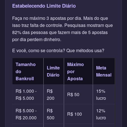
Estabelecendo Limite Diário
Faça no máximo 3 apostas por dia. Mais do que
isso traz falta de controle. Pesquisas mostram que
82% das pessoas que fazem mais de 5 apostas
por dia perdem dinheiro.
E você, como se controla? Que métodos usa?
Tamanho
Máximo
Limite
Meta
do
por
Diário
Mensal
Bankroll
Aposta
R$ 1.000 -
R$
15%
R$ 50
R$ 5.000
200
lucro
R$ 5.000 -
R$
12%
R$ 100
R$ 20.000
500
lucro