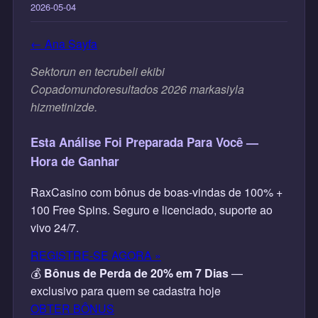
2026-05-04
← Ana Sayfa
Sektorun en tecrubeli ekibi
Copadomundoresultados 2026 markasiyla
hizmetinizde.
Esta Análise Foi Preparada Para Você —
Hora de Ganhar
RaxCasino com bônus de boas-vindas de 100% +
100 Free Spins. Seguro e licenciado, suporte ao
vivo 24/7.
REGISTRE-SE AGORA »
💰
Bônus de Perda de 20% em 7 Dias
—
exclusivo para quem se cadastra hoje
OBTER BÔNUS