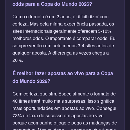
odds para a Copa do Mundo 2026?
Como o torneio é em 2 anos, é difícil dizer com
certeza. Mas pela minha experiência passada, os
sites internacionais geralmente oferecem 5-10%
melhores odds. O importante é comparar odds. Eu
sempre verifico em pelo menos 3-4 sites antes de
qualquer aposta. A diferença às vezes chega a
20%.
É melhor fazer apostas ao vivo para a Copa
do Mundo 2026?
Com certeza que sim. Especialmente o formato de
48 times trará muito mais surpresas. Isso significa
mais oportunidades em apostas ao vivo. Consegui
73% de taxa de sucesso em apostas ao vivo
porque acompanho o jogo e pego as mudanças de
momentum. Mas cuidado — aposta ao vivo é mais