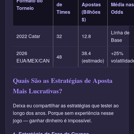
Formato do
de
Apostas
Média nas
Torneio
Times
(Bilhões
Odds
$)
Linha de
2022 Catar
32
12.8
Base
2026
38.4
+25%
48
EUA/MEX/CAN
(estimado)
volatilidad
Quais São as Estratégias de Aposta
Mais Lucrativas?
Deixa eu compartilhar as estratégias que testei ao
longo dos anos. Porque sem experiência nesse
jogo — ganhar dinheiro é impossível.
1. Estratégia da Fase de Grupos