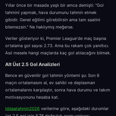
Yıllar önce bir masada yaşlı bir amca demişti: "Gol
tahmini yapmak, hava durumunu tahmin etmek
gibidir. Genel eğilimi görebilirsin ama tam saatini
bilemezsin." Ne haklıymış meğerse.
Veriler gösteriyor ki, Premier League'de maç başına
ortalama gol sayısı 2.73. Ama bu rakam çok yanıltıcı.
Asıl mesele hangi maçlarda kaç gol atılacağını bilmek.
Alt Üst 2.5 Gol Analizleri
Bence en güvenilir gol tahmin yöntemi şu: Son 6
maçın ortalamasını al, ev sahibi ve deplasman
ortalamalarını karşılaştır, sonra hava durumu ve takım
motivasyonunu hesaba kat.
Iddaatahmin2026
verilerine göre, aşağıdaki durumlar
üst 2.5 gol için %78 doğruluk oranı veriyor: