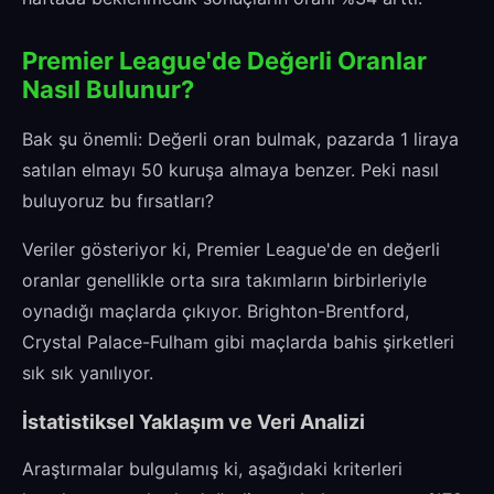
Premier League'de Değerli Oranlar
Nasıl Bulunur?
Bak şu önemli: Değerli oran bulmak, pazarda 1 liraya
satılan elmayı 50 kuruşa almaya benzer. Peki nasıl
buluyoruz bu fırsatları?
Veriler gösteriyor ki, Premier League'de en değerli
oranlar genellikle orta sıra takımların birbirleriyle
oynadığı maçlarda çıkıyor. Brighton-Brentford,
Crystal Palace-Fulham gibi maçlarda bahis şirketleri
sık sık yanılıyor.
İstatistiksel Yaklaşım ve Veri Analizi
Araştırmalar bulgulamış ki, aşağıdaki kriterleri