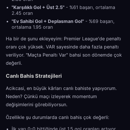
"Karşılıklı Gol + Üst 2.5"
- %61 başarı, ortalama
2.45 oran
"Ev Sahibi Gol + Deplasman Gol"
- %69 başarı,
ortalama 1.95 oran
Ha bir de şunu ekleyeyim: Premier League'de penaltı
oranı çok yüksek. VAR sayesinde daha fazla penaltı
veriliyor. "Maçta Penaltı Var" bahsi son dönemde çok
değerli.
Canlı Bahis Stratejileri
Acikcasi, en büyük kârları canlı bahiste yapıyorum.
Neden? Çünkü maçı izleyerek momentum
değişimlerini görebiliyorsun.
Özellikle şu durumlarda canlı bahis çok değerli:
İlk yarı 0-0 bittiğinde üst 1.5 gol oranları artıyor