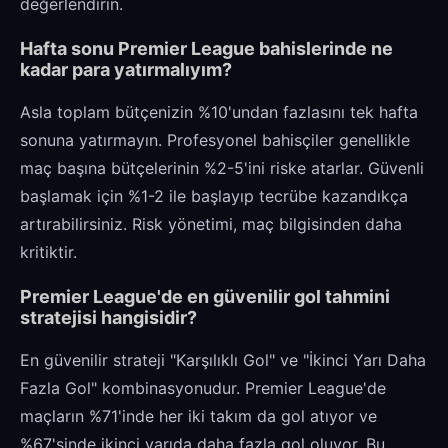
değerlendirin.
Hafta sonu Premier League bahislerinde ne
kadar para yatırmalıyım?
Asla toplam bütçenizin %10'undan fazlasını tek hafta
sonuna yatırmayın. Profesyonel bahisçiler genellikle
maç başına bütçelerinin %2-5'ini riske atarlar. Güvenli
başlamak için %1-2 ile başlayıp tecrübe kazandıkça
artırabilirsiniz. Risk yönetimi, maç bilgisinden daha
kritiktir.
Premier League'de en güvenilir gol tahmini
stratejisi hangisidir?
En güvenilir strateji "Karşılıklı Gol" ve "İkinci Yarı Daha
Fazla Gol" kombinasyonudur. Premier League'de
maçların %71'inde her iki takım da gol atıyor ve
%67'sinde ikinci yarıda daha fazla gol oluyor. Bu