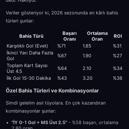
dedi. Haklıydı.
Veriler gösteriyor ki, 2026 sezonunda en kârlı bahis
türleri şunlar:
Başarı
Ortalama
Bahis Türü
ROI
Oranı
Oran
Karşılıklı Gol (Evet)
%71
1.85
%31
İkinci Yarı Daha Fazla
%67
1.90
%27
Gol
Toplam Kart Sayısı
%64
2.10
%34
Üst 4.5
İlk Gol 15-30 Dakika
%43
3.20
%38
Özel Bahis Türleri ve Kombinasyonlar
Simdi gelelim asıl tüyolara. En çok kazandıran
kombinasyonlar şunlar:
"İY 0-1 Gol + MS Üst 2.5"
- %58 başarı, ortalama
2.80 oran