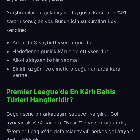
Araştırmalar bulgulamış ki, duygusal kararların %91'i
zararlı sonuçlanıyor. Bunun için şu kuralları koy
kendine:
Art arda 3 kaybettiysen o gün dur
Hedeflenen günlük kârı elde ettiysen dur
Alkol aldıysan bahis yapma
Sinirli, üzgün, çok mutlu olduğun anlarda karar
verme
Premier League'de En Kârlı Bahis
Türleri Hangileridir?
Geçen sene bir arkadaşım sadece "Karşılıklı Gol"
oynayarak %34 kâr etti. "Nasıl?" diye sorduğumda,
"Premier League'de defanslar zayıf, herkes gol atıyor"