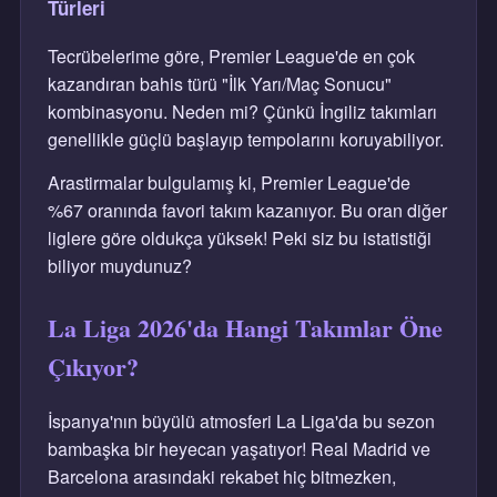
Türleri
Tecrübelerime göre, Premier League'de en çok
kazandıran bahis türü "İlk Yarı/Maç Sonucu"
kombinasyonu. Neden mi? Çünkü İngiliz takımları
genellikle güçlü başlayıp tempolarını koruyabiliyor.
Arastirmalar bulgulamış ki, Premier League'de
%67 oranında favori takım kazanıyor. Bu oran diğer
liglere göre oldukça yüksek! Peki siz bu istatistiği
biliyor muydunuz?
La Liga 2026'da Hangi Takımlar Öne
Çıkıyor?
İspanya'nın büyülü atmosferi La Liga'da bu sezon
bambaşka bir heyecan yaşatıyor! Real Madrid ve
Barcelona arasındaki rekabet hiç bitmezken,