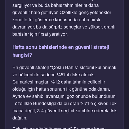
sergiliyor ve bu da bahis tahminlerini daha
güvenilir hale getiriyor. Özellikle genç yetenekler
kendilerini gösterme konusunda daha hırslı
davranıyor, bu da sürpriz sonuçlar ve yüksek oranlı
bahisler için fırsat yaratıyor.
Hafta sonu bahislerinde en güvenli strateji
hangisi?
En güvenli strateji "Çoklu Bahis" sistemi kullanmak
ve bütçenizin sadece %5'ini riske atmak.
Cumartesi maçları %12 daha tahmin edilebilir
olduğu için hafta sonunun ilk gününe odaklanın.
Ayrıca ev sahibi avantajını göz önünde bulundurun
- özellikle Bundesliga'da bu oran %71'e çıkıyor. Tek
maça değil, 3-4 güvenli seçimi kombine ederek risk
dağıtın.
Peki siz ne düşünüyorsunuz? Bu sezon hangi