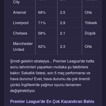
City
Arsenal
68%
2.5
Orta
Liverpool
71%
2.9
Yüksek
Chelsea
58%
2.1
Düşük
Manchester
62%
2.3
Orta
United
Şimdi gelelim stratejiye... Premier League'de hafta
sonu tahminleri yaparken mutlaka şu faktörlere
bakın: Sakatlık listesi, son 5 maç performansı ve
hava durumu! Evet, hava durumu da çok önemli
çünkü İngiltere'de yağmur oyunu tamamen
değiştirebiliyor.
Premier League'de En Çok Kazandıran Bahis