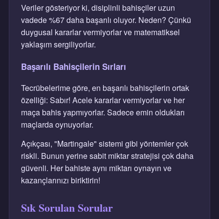
Veriler gösteriyor ki, disiplinli bahisçiler uzun
vadede %67 daha başarılı oluyor. Neden? Çünkü
duygusal kararlar vermiyorlar ve matematiksel
yaklaşım sergiliyorlar.
Başarılı Bahisçilerin Sırları
Tecrübelerime göre, en başarılı bahisçilerin ortak
özelliği: Sabır! Acele kararlar vermiyorlar ve her
maça bahis yapmıyorlar. Sadece emin oldukları
maçlarda oynuyorlar.
Açıkçası, "Martingale" sistemi gibi yöntemler çok
riskli. Bunun yerine sabit miktar stratejisi çok daha
güvenli. Her bahiste aynı miktarı oynayın ve
kazançlarınızı biriktirin!
Sık Sorulan Sorular