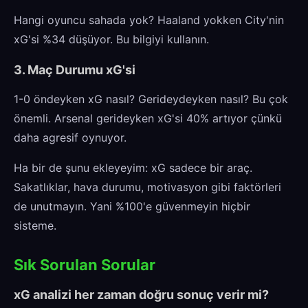
Hangi oyuncu sahada yok? Haaland yokken City'nin
xG'si %34 düşüyor. Bu bilgiyi kullanın.
3. Maç Durumu xG'si
1-0 öndeyken xG nasıl? Gerideydeyken nasıl? Bu çok
önemli. Arsenal gerideyken xG'si 40% artıyor çünkü
daha agresif oynuyor.
Ha bir de şunu ekleyeyim: xG sadece bir araç.
Sakatlıklar, hava durumu, motivasyon gibi faktörleri
de unutmayın. Yani %100'e güvenmeyin hiçbir
sisteme.
Sık Sorulan Sorular
xG analizi her zaman doğru sonuç verir mi?