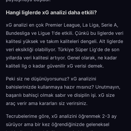
Hangi liglerde xG analizi daha etkili?
xG analizi en çok Premier League, La Liga, Serie A,
Bundesliga ve Ligue 1'de etkili. Çünkü bu liglerde veri
kalitesi yüksek ve takım kaliteleri dengeli. Alt liglerde
veri eksikliği olabiliyor. Türkiye Süper Lig'de de son
yıllarda veri kalitesi artıyor. Genel olarak, ne kadar
kaliteli lig o kadar güvenilir xG verisi demek.
Peki siz ne düşünüyorsunuz? xG analizini
bahislerinizde kullanmaya hazır mısınız? Unutmayın,
başarılı bahisçi olmak sabır ve disiplin işi. xG size
araç verir ama kararları siz verirsiniz.
Tecrubelerime göre, xG analizini öğrenmek 2-3 ay
sürüyor ama bir kez öğrendiğinizde geleneksel