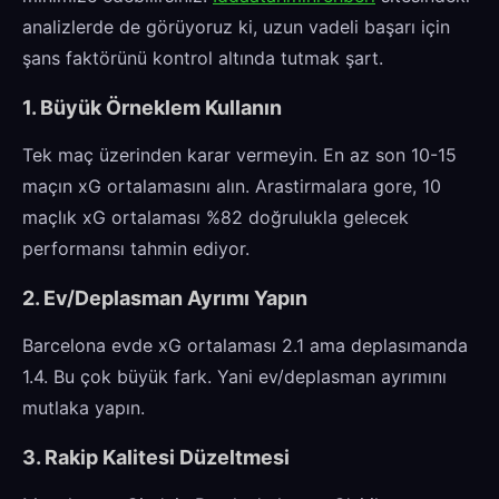
analizlerde de görüyoruz ki, uzun vadeli başarı için
şans faktörünü kontrol altında tutmak şart.
1. Büyük Örneklem Kullanın
Tek maç üzerinden karar vermeyin. En az son 10-15
maçın xG ortalamasını alın. Arastirmalara gore, 10
maçlık xG ortalaması %82 doğrulukla gelecek
performansı tahmin ediyor.
2. Ev/Deplasman Ayrımı Yapın
Barcelona evde xG ortalaması 2.1 ama deplasımanda
1.4. Bu çok büyük fark. Yani ev/deplasman ayrımını
mutlaka yapın.
3. Rakip Kalitesi Düzeltmesi