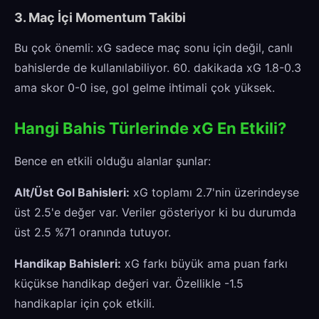
3. Maç İçi Momentum Takibi
Bu çok önemli: xG sadece maç sonu için değil, canlı
bahislerde de kullanılabiliyor. 60. dakikada xG 1.8-0.3
ama skor 0-0 ise, gol gelme ihtimali çok yüksek.
Hangi Bahis Türlerinde xG En Etkili?
Bence en etkili olduğu alanlar şunlar:
Alt/Üst Gol Bahisleri:
xG toplamı 2.7'nin üzerindeyse
üst 2.5'e değer var. Veriler gösteriyor ki bu durumda
üst 2.5 %71 oranında tutuyor.
Handikap Bahisleri:
xG farkı büyük ama puan farkı
küçükse handikap değeri var. Özellikle -1.5
handikaplar için çok etkili.