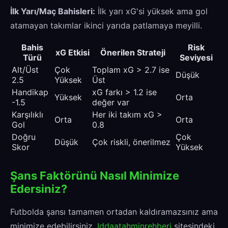
İlk Yarı/Maç Bahisleri:
İlk yarı xG'si yüksek ama gol
atamayan takımlar ikinci yarıda patlamaya meyilli.
Bahis
Risk
xG Etkisi
Önerilen Strateji
Türü
Seviyesi
Alt/Üst
Çok
Toplam xG > 2.7 ise
Düşük
2.5
Yüksek
Üst
Handikap
xG farkı > 1.2 ise
Yüksek
Orta
-1.5
değer var
Karşılıklı
Her iki takım xG >
Orta
Orta
Gol
0.8
Doğru
Çok
Düşük
Çok riskli, önerilmez
Skor
Yüksek
Şans Faktörünü Nasıl Minimize
Edersiniz?
Futbolda şansı tamamen ortadan kaldıramazsınız ama
minimize edebilirsiniz.
Iddaatahminrehberi
sitesindeki