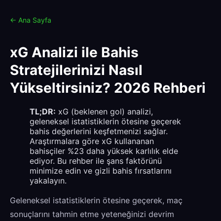
← Ana Sayfa
xG Analizi ile Bahis
Stratejilerinizi Nasıl
Yükseltirsiniz? 2026 Rehberi
TL;DR:
xG (beklenen gol) analizi,
geleneksel istatistiklerin ötesine geçerek
bahis değerlerini keşfetmenizi sağlar.
Araştırmalara göre xG kullananan
bahisçiler %23 daha yüksek karlılık elde
ediyor. Bu rehber ile şans faktörünü
minimize edin ve gizli bahis fırsatlarını
yakalayın.
Geleneksel istatistiklerin ötesine geçerek, maç
sonuçlarını tahmin etme yeteneğinizi devrim