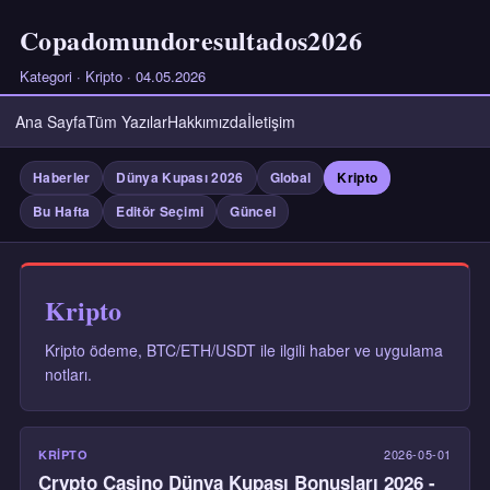
Copadomundoresultados2026
Kategori · Kripto · 04.05.2026
Ana Sayfa
Tüm Yazılar
Hakkımızda
İletişim
Haberler
Dünya Kupası 2026
Global
Kripto
Bu Hafta
Editör Seçimi
Güncel
Kripto
Kripto ödeme, BTC/ETH/USDT ile ilgili haber ve uygulama
notları.
2026-05-01
KRIPTO
Crypto Casino Dünya Kupası Bonusları 2026 -