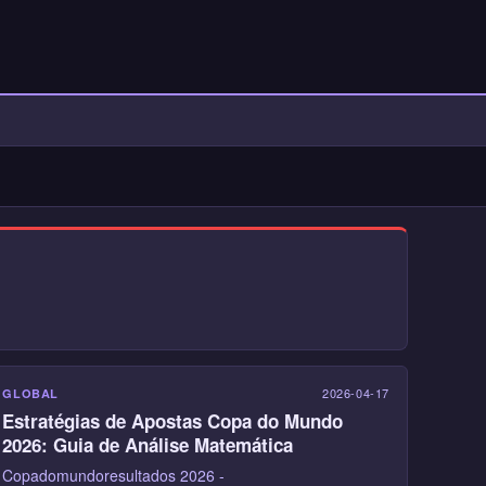
2026-04-17
GLOBAL
Estratégias de Apostas Copa do Mundo
2026: Guia de Análise Matemática
Copadomundoresultados 2026 -