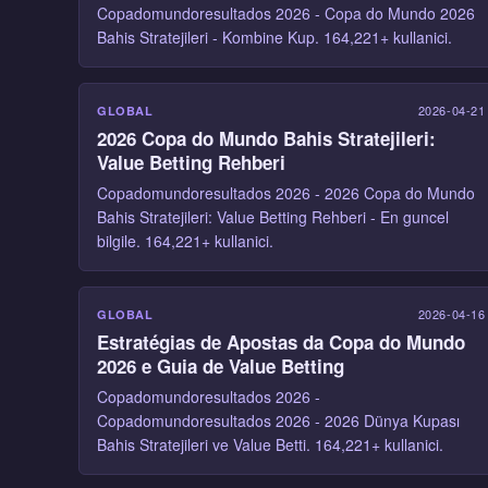
Copadomundoresultados 2026 - Copa do Mundo 2026
Bahis Stratejileri - Kombine Kup. 164,221+ kullanici.
2026-04-21
GLOBAL
2026 Copa do Mundo Bahis Stratejileri:
Value Betting Rehberi
Copadomundoresultados 2026 - 2026 Copa do Mundo
Bahis Stratejileri: Value Betting Rehberi - En guncel
bilgile. 164,221+ kullanici.
2026-04-16
GLOBAL
Estratégias de Apostas da Copa do Mundo
2026 e Guia de Value Betting
Copadomundoresultados 2026 -
Copadomundoresultados 2026 - 2026 Dünya Kupası
Bahis Stratejileri ve Value Betti. 164,221+ kullanici.