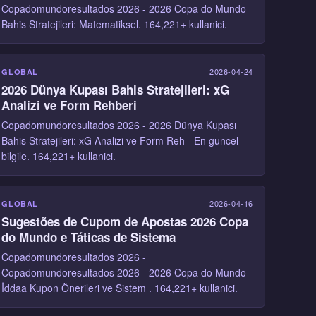
Copadomundoresultados 2026 - 2026 Copa do Mundo
Bahis Stratejileri: Matematiksel. 164,221+ kullanici.
2026-04-24
GLOBAL
2026 Dünya Kupası Bahis Stratejileri: xG
Analizi ve Form Rehberi
Copadomundoresultados 2026 - 2026 Dünya Kupası
Bahis Stratejileri: xG Analizi ve Form Reh - En guncel
bilgile. 164,221+ kullanici.
2026-04-16
GLOBAL
Sugestões de Cupom de Apostas 2026 Copa
do Mundo e Táticas de Sistema
Copadomundoresultados 2026 -
Copadomundoresultados 2026 - 2026 Copa do Mundo
İddaa Kupon Önerileri ve Sistem . 164,221+ kullanici.