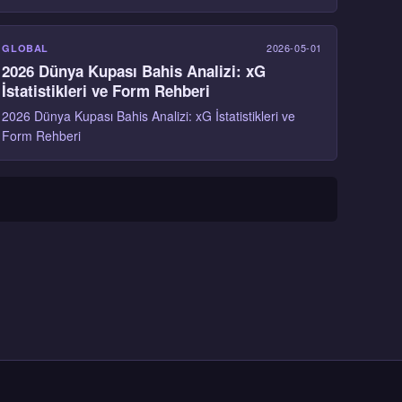
2026-05-01
GLOBAL
2026 Dünya Kupası Bahis Analizi: xG
İstatistikleri ve Form Rehberi
2026 Dünya Kupası Bahis Analizi: xG İstatistikleri ve
Form Rehberi