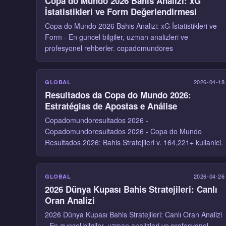
Copa do Mundo 2026 Bahis Analizi: xG
İstatistikleri ve Form Değerlendirmesi
Copa do Mundo 2026 Bahis Analizi: xG İstatistikleri ve
Form - En guncel bilgiler, uzman analizleri ve
profesyonel rehberler. copadomundores
2026-04-18
GLOBAL
Resultados da Copa do Mundo 2026:
Estratégias de Apostas e Análise
Copadomundoresultados 2026 -
Copadomundoresultados 2026 - Copa do Mundo
Resultados 2026: Bahis Stratejileri v. 164,221+ kullanici.
2026-04-26
GLOBAL
2026 Dünya Kupası Bahis Stratejileri: Canlı
Oran Analizi
2026 Dünya Kupası Bahis Stratejileri: Canlı Oran Analizi
- En guncel bilgiler, uzman analizleri ve profesyonel