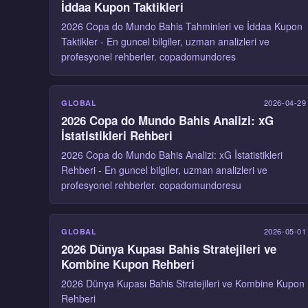
İddaa Kupon Taktikleri
2026 Copa do Mundo Bahis Tahminleri ve İddaa Kupon
Taktikler - En guncel bilgiler, uzman analizleri ve
profesyonel rehberler. copadomundores
2026-04-29
GLOBAL
2026 Copa do Mundo Bahis Analizi: xG
İstatistikleri Rehberi
2026 Copa do Mundo Bahis Analizi: xG İstatistikleri
Rehberi - En guncel bilgiler, uzman analizleri ve
profesyonel rehberler. copadomundoresu
2026-05-01
GLOBAL
2026 Dünya Kupası Bahis Stratejileri ve
Kombine Kupon Rehberi
2026 Dünya Kupası Bahis Stratejileri ve Kombine Kupon
Rehberi